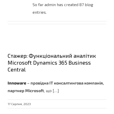
So far admin has created 87 blog
entries.
Стажер: Функціональний аналітик
Microsoft Dynamics 365 Business
Central
Innoware
–
провідна ІТ консалтингова компанія,
партнер
Microsoft
, що […]
17 Серпня, 2023