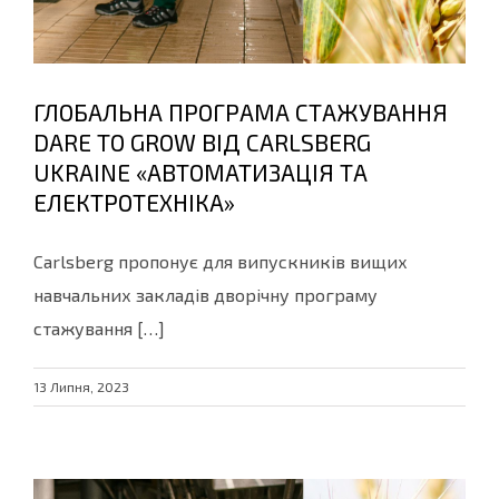
ГЛОБАЛЬНА ПРОГРАМА СТАЖУВАННЯ
DARE TO GROW ВІД CARLSBERG
UKRAINE «АВТОМАТИЗАЦІЯ ТА
ЕЛЕКТРОТЕХНІКА»
Carlsberg пропонує для випускників вищих
навчальних закладів дворічну програму
стажування […]
13 Липня, 2023