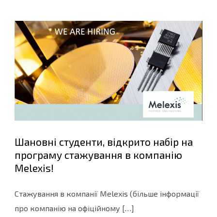
Шановні студенти, відкрито набір на
програму стажування в компанію
Melexis!
Стажування в компанії Melexis (більше інформації
про компанію на офіційному […]