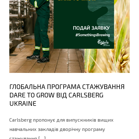
ГЛОБАЛЬНА ПРОГРАМА СТАЖУВАННЯ
DARE TO GROW ВІД CARLSBERG
UKRAINE
Carlsberg пропонує для випускників вищих
навчальних закладів дворічну програму
стажування […]