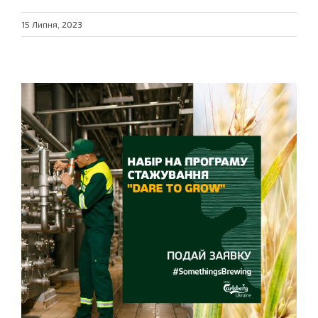
15 Липня, 2023