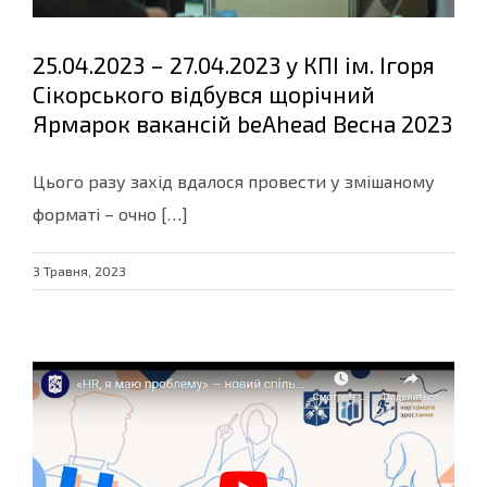
25.04.2023 – 27.04.2023 у КПІ ім. Ігоря
Сікорського відбувся щорічний
Ярмарок вакансій beAhead Весна 2023
Цього разу захід вдалося провести у змішаному
форматі – очно […]
3 Травня, 2023