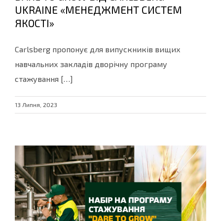
UKRAINE «МЕНЕДЖМЕНТ СИСТЕМ
ЯКОСТІ»
Carlsberg пропонує для випускників вищих
навчальних закладів дворічну програму
стажування […]
13 Липня, 2023