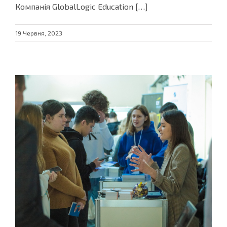
Компанія GlobalLogic Education […]
19 Червня, 2023