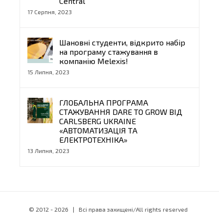
Central
17 Серпня, 2023
Шановні студенти, відкрито набір
на програму стажування в
компанію Melexis!
15 Липня, 2023
ГЛОБАЛЬНА ПРОГРАМА
СТАЖУВАННЯ DARE TO GROW ВІД
CARLSBERG UKRAINE
«АВТОМАТИЗАЦІЯ ТА
ЕЛЕКТРОТЕХНІКА»
13 Липня, 2023
© 2012 -
2026 | Всі права захищені/All rights reserved