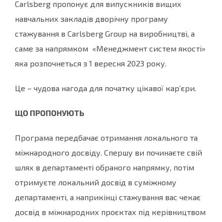
Carlsberg пропонує для випускників вищих
навчальних закладів дворічну програму
стажування в Carlsberg Group на виробництві, а
саме за напрямком «Менеджмент систем якості»
яка розпочнеться з 1 вересня 2023 року.
Це – чудова нагода для початку цікавої кар’єри.
ЩО ПРОПОНУЮТЬ
Програма передбачає отримання локального та
міжнародного досвіду. Спершу ви починаєте свій
шлях в департаменті обраного напрямку, потім
отримуєте локальний досвід в суміжному
департаменті, а наприкінці стажування вас чекає
досвід в міжнародних проєктах під керівництвом