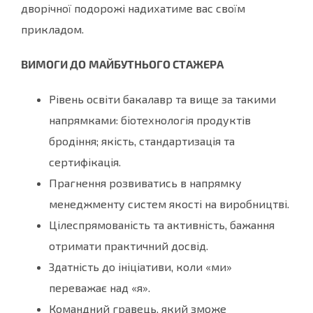
дворічної подорожі надихатиме вас своїм
прикладом.
ВИМОГИ ДО
МАЙБУТНЬОГО СТАЖЕРА
Рівень освіти бакалавр та вище за такими
напрямками: біотехнологія продуктів
бродіння; якість, стандартизація та
сертифікація.
Прагнення розвиватись в напрямку
менеджменту систем якості на виробництві.
Цілеспрямованість та активність, бажання
отримати практичний досвід.
Здатність до ініціативи, коли «ми»
переважає над «я».
Командний гравець, який зможе