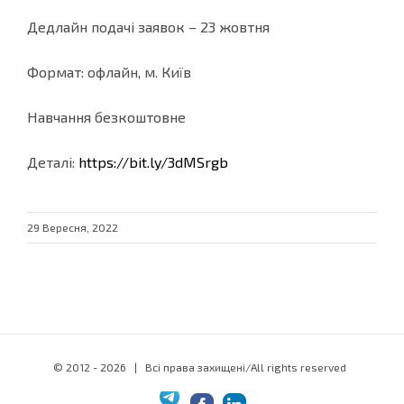
Дедлайн подачі заявок – 23 жовтня
Формат: офлайн, м. Київ
Навчання безкоштовне
Деталі:
https://bit.ly/3dMSrgb
29 Вересня, 2022
© 2012 -
2026 | Всі права захищені/All rights reserved
Telegram