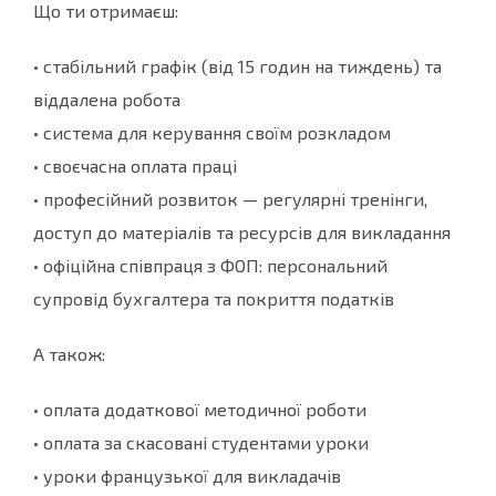
Що ти отримаєш:
• стабільний графік (від 15 годин на тиждень) та
віддалена робота
• система для керування своїм розкладом
• своєчасна оплата праці
• професійний розвиток — регулярні тренінги,
доступ до матеріалів та ресурсів для викладання
• офіційна співпраця з ФОП: персональний
супровід бухгалтера та покриття податків
А також:
• оплата додаткової методичної роботи
• оплата за скасовані студентами уроки
• уроки французької для викладачів