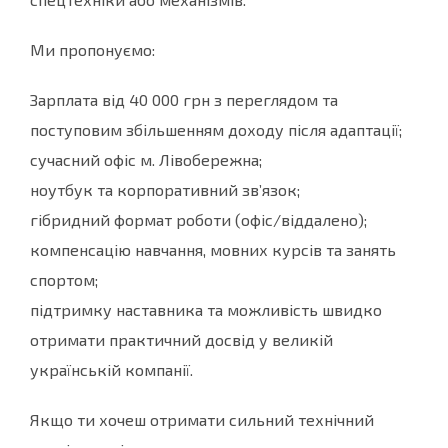
Ми пропонуємо:
Зарплата від 40 000 грн з переглядом та
поступовим збільшенням доходу після адаптації;
сучасний офіс м. Лівобережна;
ноутбук та корпоративний зв’язок;
гібридний формат роботи (офіс/віддалено);
компенсацію навчання, мовних курсів та занять
спортом;
підтримку наставника та можливість швидко
отримати практичний досвід у великій
українській компанії.
Якщо ти хочеш отримати сильний технічний