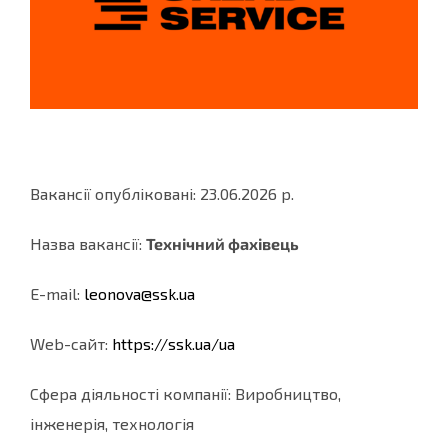
Вакансії опубліковані: 23.06.2026 р.
Назва вакансії:
Технічний фахівець
E-mail:
leonova@ssk.ua
Web-cайт:
https://ssk.ua/ua
Сфера діяльності компанії: Виробництво,
інженерія, технологія