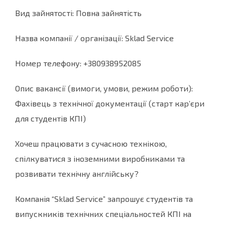
Вид зайнятості: Повна зайнятість
Назва компанії / організації: Sklad Service
Номер телефону: +380938952085
Опис вакансії (вимоги, умови, режим роботи):
Фахівець з технічної документації (старт кар’єри
для студентів КПІ)
Хочеш працювати з сучасною технікою,
спілкуватися з іноземними виробниками та
розвивати технічну англійську?
Компанія “Sklad Service” запрошує студентів та
випускників технічних спеціальностей КПІ на