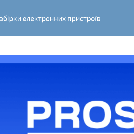
 збірки електронних пристроїв