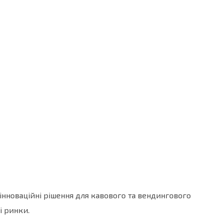
 інноваційні рішення для кавового та вендингового
і ринки.