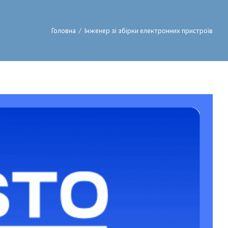
Головна
/
Інженер зі збірки електронних пристроїв