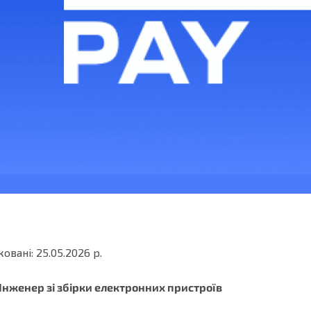
овані: 25.05.2026 р.
Інженер зі збірки електронних пристроїв