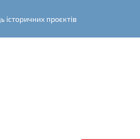
ь історичних проєктів