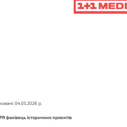
ковані: 04.05.2026 р.
PR фахівець історичних проєктів