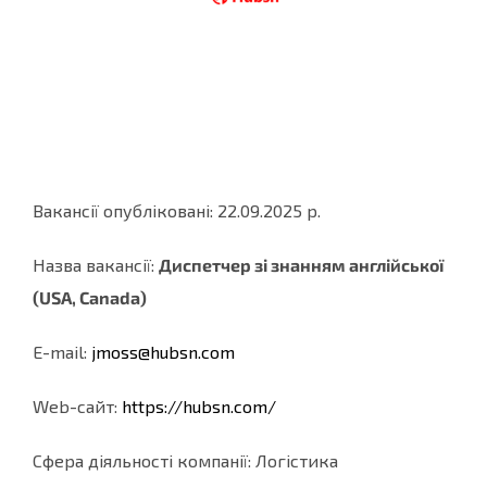
Вакансії опубліковані: 22.09.2025 р.
Назва вакансії:
Диспетчер зi знанням англійської
(USA, Canada)
E-mail:
jmoss@hubsn.com
Web-cайт:
https://hubsn.com/
Сфера діяльності компанії: Логістика