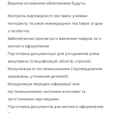
Вашими основними обов’язками будуть:
Контроль відповідності поставок умовам
контракту та умов міжнародних поставок згідно
з Incoterms
Забезпечення своєчасного ввезення товарів та їх
митного оформлення
Підготовка документації для узгодження умов
закупівель (специфікацій, обсягів, строків)
Комунікація із постачальниками (підтвердження
замовлень, уточнення деталей)
Координація передачі інформації між
постачальниками, митними агентами та
логістичними партнерами
Підготовка документів для митного оформлення