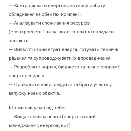
— Контролювати енергоефективну роботу
обладнання на обєктах компанії.
— Аналізувати споживання ресурсів
(електроенергії, газу, води, тепла) та складати
звітність.
— Виявляти зони втрат енергії, готувати технічні
рішення та супроводжувати їх впровадження.
— Розробляти норми, бюджети та плани економії
енергоресурсів.
— Проводити енергоаудити та брати участь у
запуску нових обєктів.
Що ми очікуємо від тебе:
— Вища технічна освіта (енергетичний
менеджмент, енергоаудит).