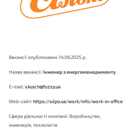
Вакансії опубліковані: 14.09.2025 р.
Назва вакансії:
Інженер з енергоменеджменту
E-mail:
v.kusch@fozzy.ua
Web-cайт:
https://silpo.ua/work/info/
work-in-office
Сфера діяльності компанії: Виробництво,
інженерія, технологія